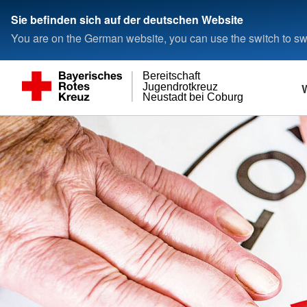
Sie befinden sich auf der deutschen Website
You are on the German website, you can use the switch to swi
Bereitschaft
Jugendrotkreuz
Neustadt bei Coburg