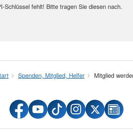
-Schlüssel fehlt! Bitte tragen Sie diesen nach.
tart
Spenden, Mitglied, Helfer
Mitglied werde