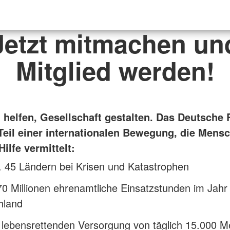
Jetzt mitmachen un
Mitglied werden!
helfen, Gesellschaft gestalten. Das Deutsche 
 Teil einer internationalen Bewegung, die Mensc
Hilfe vermittelt:
t. 45 Ländern bei Krisen und Katastrophen
0 Millionen ehrenamtliche Einsatzstunden im Jahr 
hland
r lebensrettenden Versorgung von täglich 15.000 