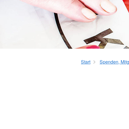
Start
Spenden, Mitgl