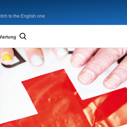
tch to the English one
Wartung