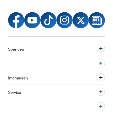
Spenden
Informieren
Service