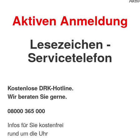
Akti
Aktiven Anmeldung
Lesezeichen -
Servicetelefon
Kostenlose DRK-Hotline.
Wir beraten Sie gerne.
08000 365 000
Infos für Sie kostenfrei
rund um die Uhr