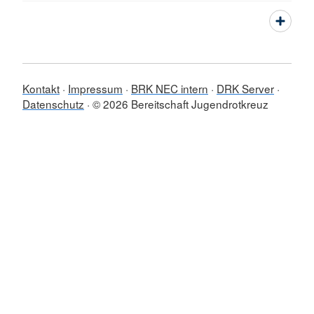
Kontakt
Impressum
BRK NEC intern
DRK Server
Datenschutz
© 2026 Bereitschaft Jugendrotkreuz