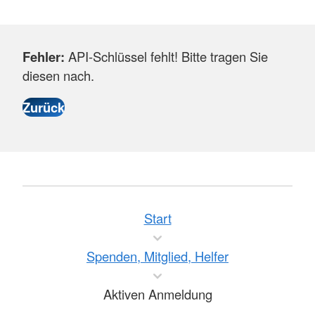
Fehler:
API-Schlüssel fehlt! Bitte tragen Sie
diesen nach.
Start
Spenden, Mitglied, Helfer
Aktiven Anmeldung